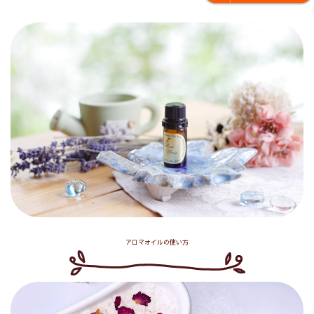
アロマオイルの使い方