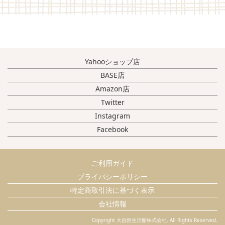
Yahooショップ店
BASE店
Amazon店
Twitter
Instagram
Facebook
ご利用ガイド
プライバシーポリシー
特定商取引法に基づく表示
会社情報
Copyright 大自然生活館株式会社. All Rights Reserved.