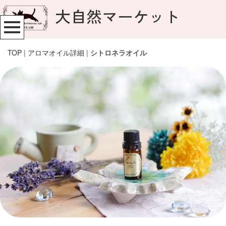
大自然マーケット
TOP
|
アロマオイル詳細
|
シトロネラオイル