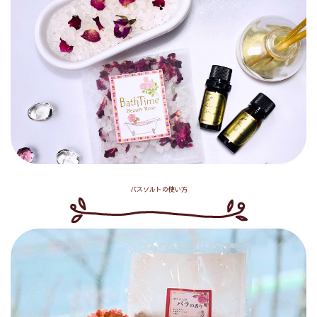
バスソルトの使い方