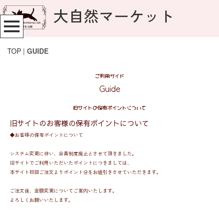
大自然マーケット
TOP
|
GUIDE
ご利用ガイド
Guide
旧サイトの保有ポイントについて
旧サイトのお客様の保有ポイントについて
◆お客様の保有ポイントについて
システム変更に伴い、会員制度廃止とさせて頂きました。
旧サイトでご利用いただいたポイントにつきましては、
本サイト初回ご注文よりポイント分をお値引きさせていただきます。
ご注文後、金額変更についてご案内いたします。
よろしくお願いいたします。