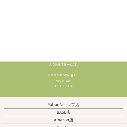
大自然生活館株式会社
お電話でのお問い合わせ
0279-84-6295
平日10:00～16:00
Yahooショップ店
BASE店
Amazon店