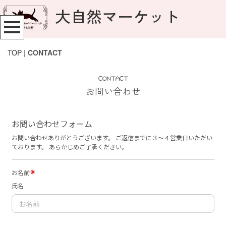
大自然マーケット
TOP
|
CONTACT
CONTACT
お問い合わせ