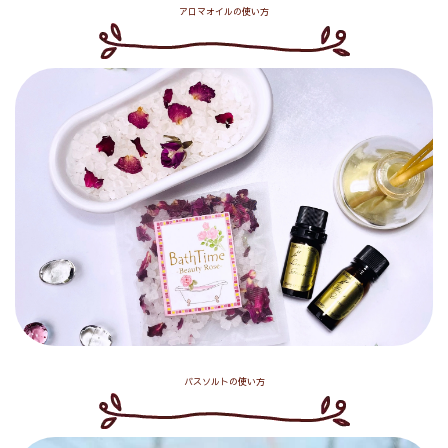
アロマオイルの使い方
バスソルトの使い方