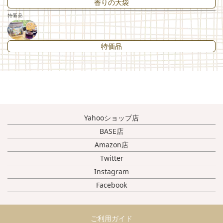
香りの大袋
特価品
特価品
Yahooショップ店
BASE店
Amazon店
Twitter
Instagram
Facebook
ご利用ガイド