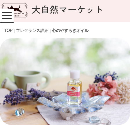
大自然マーケット
TOP
|
フレグランス詳細
|
心のやすらぎオイル