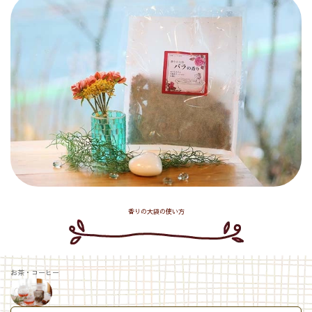
香りの大袋の使い方
お茶・コーヒー