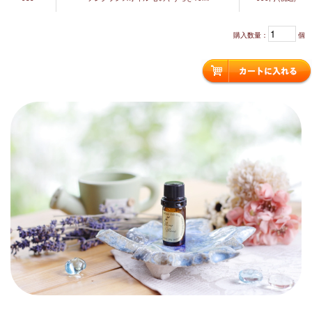
購入数量：
個