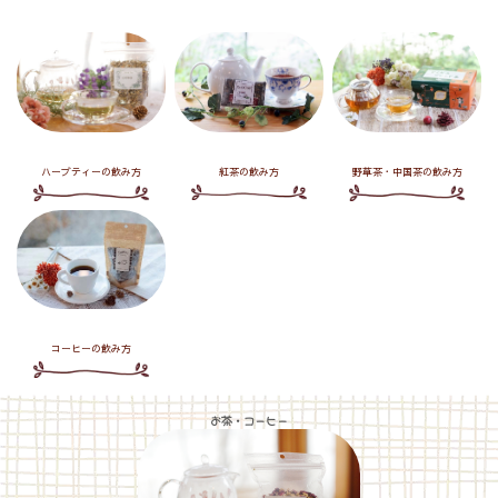
紅茶の飲み方
ハーブティーの飲み方
野草茶・中国茶の飲み方
コーヒーの飲み方
お茶・コーヒー