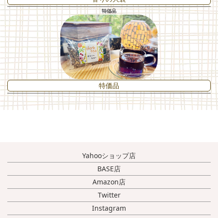
特価品
特価品
Yahooショップ店
BASE店
Amazon店
Twitter
Instagram