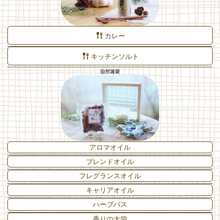
カレー
キッチンソルト
自然雑貨
アロマオイル
ブレンドオイル
フレグランスオイル
キャリアオイル
ハーブバス
香りの大袋