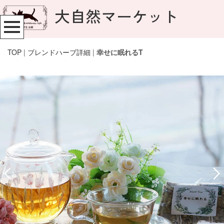
大自然マーケット
TOP
|
ブレンドハーブ詳細
|
幸せに眠れるT