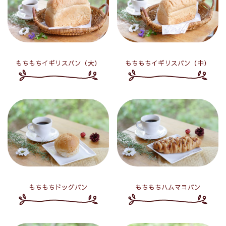
もちもちイギリスパン（大）
もちもちイギリスパン（中）
もちもちドッグパン
もちもちハムマヨパン