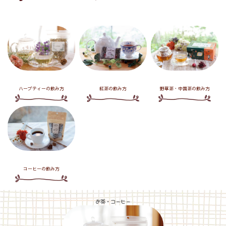
紅茶の飲み方
ハーブティーの飲み方
野草茶・中国茶の飲み方
コーヒーの飲み方
お茶・コーヒー