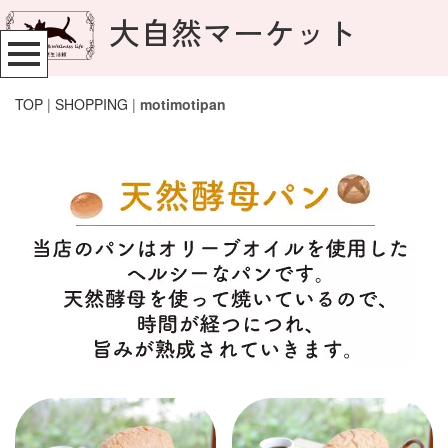
大自然マーケット
TOP
|
SHOPPING
|
motimotipan