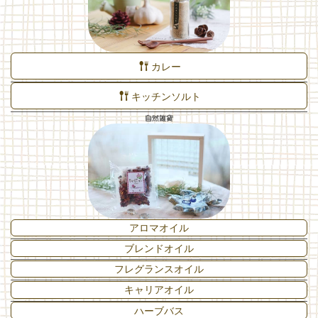
カレー
キッチンソルト
自然雑貨
アロマオイル
ブレンドオイル
フレグランスオイル
キャリアオイル
ハーブバス